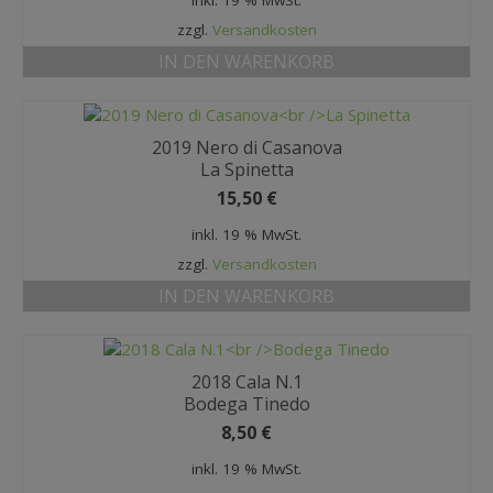
inkl. 19 % MwSt.
zzgl.
Versandkosten
IN DEN WARENKORB
2019 Nero di Casanova
La Spinetta
15,50
€
inkl. 19 % MwSt.
zzgl.
Versandkosten
IN DEN WARENKORB
2018 Cala N.1
Bodega Tinedo
8,50
€
inkl. 19 % MwSt.