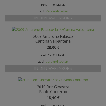
inkl. 19 % MwSt.
zzgl.
Versandkosten
IN DEN WARENKORB
2009 Amarone Falasco
Cantina Valpantena
28,00
€
inkl. 19 % MwSt.
zzgl.
Versandkosten
IN DEN WARENKORB
2010 Bric Ginestra
Paolo Conterno
18,90
€
inkl. 19 % MwSt.