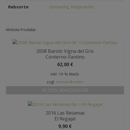
Rebsorte
Garnacha
,
Tempranillo
Ähnliche Produkte
2008 Barolo Vigna del Gris
Conterno-Fantino
62,00
€
inkl. 19 % MwSt.
zzgl.
Versandkosten
IN DEN WARENKORB
2016 Las Retamas
El Regajal
9,90
€