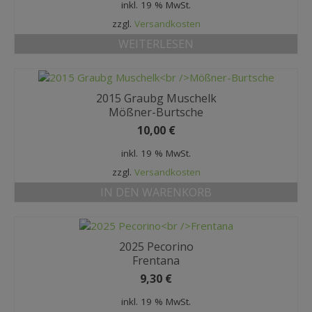
inkl. 19 % MwSt.
zzgl.
Versandkosten
WEITERLESEN
2015 Graubg Muschelk
Mößner-Burtsche
10,00
€
inkl. 19 % MwSt.
zzgl.
Versandkosten
IN DEN WARENKORB
2025 Pecorino
Frentana
9,30
€
inkl. 19 % MwSt.