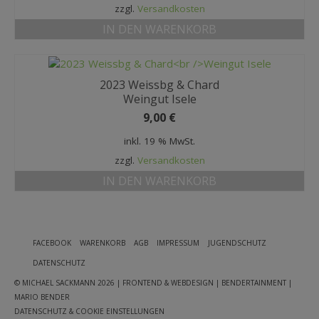
zzgl.
Versandkosten
IN DEN WARENKORB
2023 Weissbg & Chard
Weingut Isele
9,00
€
inkl. 19 % MwSt.
zzgl.
Versandkosten
IN DEN WARENKORB
FACEBOOK
WARENKORB
AGB
IMPRESSUM
JUGENDSCHUTZ
DATENSCHUTZ
© MICHAEL SACKMANN 2026
| FRONTEND & WEBDESIGN | BENDERTAINMENT |
MARIO BENDER
DATENSCHUTZ & COOKIE EINSTELLUNGEN