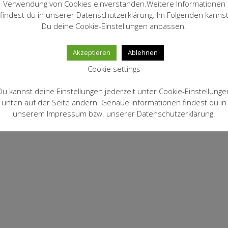
Verwendung von Cookies einverstanden.Weitere Informationen
findest du in unserer Datenschutzerklärung. Im Folgenden kanns
Du deine Cookie-Einstellungen anpassen.
Akzeptieren
Ablehnen
Cookie settings
Du kannst deine Einstellungen jederzeit unter Cookie-Einstellunge
unten auf der Seite ändern. Genaue Informationen findest du in
unserem Impressum bzw. unserer Datenschutzerklärung.