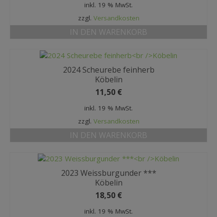
inkl. 19 % MwSt.
zzgl.
Versandkosten
IN DEN WARENKORB
2024 Scheurebe feinherb
Köbelin
11,50
€
inkl. 19 % MwSt.
zzgl.
Versandkosten
IN DEN WARENKORB
2023 Weissburgunder ***
Köbelin
18,50
€
inkl. 19 % MwSt.