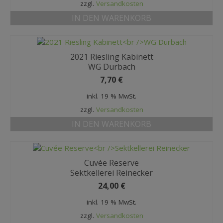
zzgl.
Versandkosten
IN DEN WARENKORB
2021 Riesling Kabinett
WG Durbach
7,70
€
inkl. 19 % MwSt.
zzgl.
Versandkosten
IN DEN WARENKORB
Cuvée Reserve
Sektkellerei Reinecker
24,00
€
inkl. 19 % MwSt.
zzgl.
Versandkosten