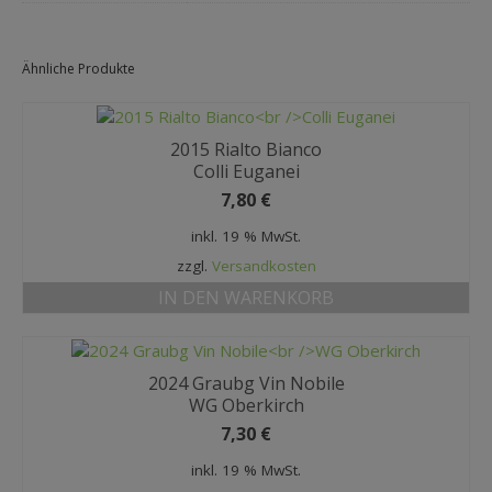
Ähnliche Produkte
2015 Rialto Bianco
Colli Euganei
7,80
€
inkl. 19 % MwSt.
zzgl.
Versandkosten
IN DEN WARENKORB
2024 Graubg Vin Nobile
WG Oberkirch
7,30
€
inkl. 19 % MwSt.