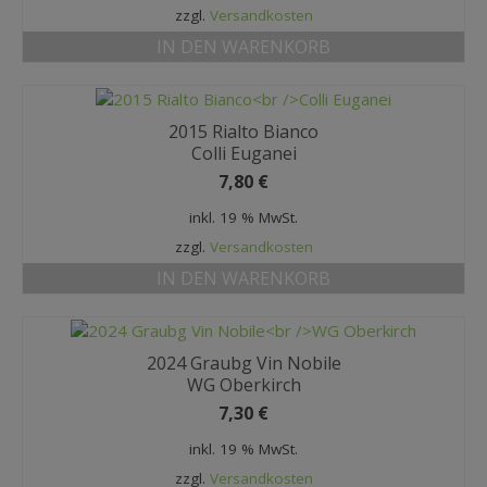
zzgl.
Versandkosten
IN DEN WARENKORB
2015 Rialto Bianco
Colli Euganei
7,80
€
inkl. 19 % MwSt.
zzgl.
Versandkosten
IN DEN WARENKORB
2024 Graubg Vin Nobile
WG Oberkirch
7,30
€
inkl. 19 % MwSt.
zzgl.
Versandkosten