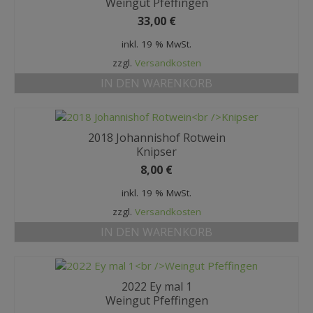
Weingut Pfeffingen
33,00
€
inkl. 19 % MwSt.
zzgl.
Versandkosten
IN DEN WARENKORB
2018 Johannishof Rotwein
Knipser
8,00
€
inkl. 19 % MwSt.
zzgl.
Versandkosten
IN DEN WARENKORB
2022 Ey mal 1
Weingut Pfeffingen