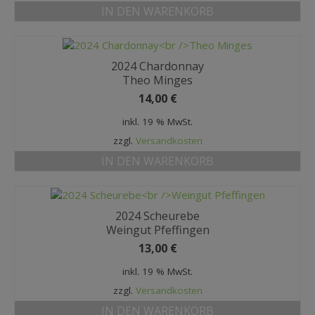
IN DEN WARENKORB
2024 Chardonnay
Theo Minges
14,00
€
inkl. 19 % MwSt.
zzgl.
Versandkosten
IN DEN WARENKORB
2024 Scheurebe
Weingut Pfeffingen
13,00
€
inkl. 19 % MwSt.
zzgl.
Versandkosten
IN DEN WARENKORB