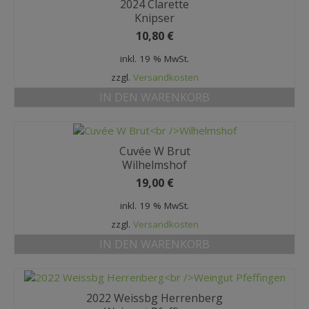
2024 Clarette
Knipser
10,80
€
inkl. 19 % MwSt.
zzgl.
Versandkosten
IN DEN WARENKORB
Cuvée W Brut
Wilhelmshof
19,00
€
inkl. 19 % MwSt.
zzgl.
Versandkosten
IN DEN WARENKORB
2022 Weissbg Herrenberg