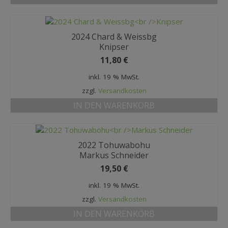
2024 Chard & Weissbg
Knipser
11,80
€
inkl. 19 % MwSt.
zzgl.
Versandkosten
IN DEN WARENKORB
2022 Tohuwabohu
Markus Schneider
19,50
€
inkl. 19 % MwSt.
zzgl.
Versandkosten
IN DEN WARENKORB