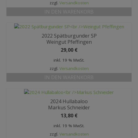
zzgl.
Versandkosten
IN DEN WARENKORB
2022 Spätburgunder SP
Weingut Pfeffingen
29,00
€
inkl. 19 % MwSt.
zzgl.
Versandkosten
IN DEN WARENKORB
2024 Hullabaloo
Markus Schneider
13,80
€
inkl. 19 % MwSt.
zzgl.
Versandkosten