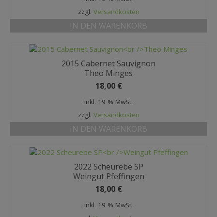
zzgl.
Versandkosten
IN DEN WARENKORB
2015 Cabernet Sauvignon
Theo Minges
18,00
€
inkl. 19 % MwSt.
zzgl.
Versandkosten
IN DEN WARENKORB
2022 Scheurebe SP
Weingut Pfeffingen
18,00
€
inkl. 19 % MwSt.