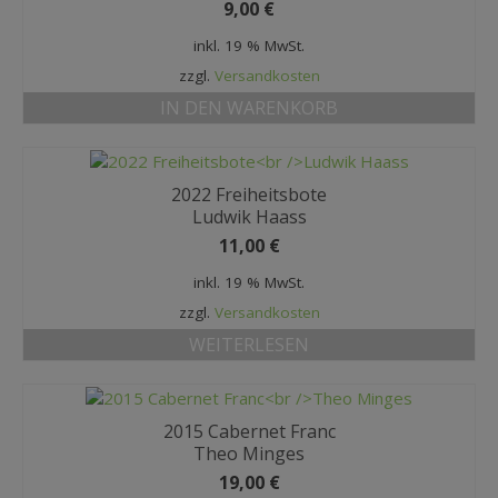
9,00
€
inkl. 19 % MwSt.
zzgl.
Versandkosten
IN DEN WARENKORB
2022 Freiheitsbote
Ludwik Haass
11,00
€
inkl. 19 % MwSt.
zzgl.
Versandkosten
WEITERLESEN
2015 Cabernet Franc
Theo Minges
19,00
€