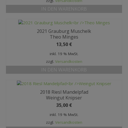
zzgl.
Versandkosten
IN DEN WARENKORB
2021 Grauburg Muschelk
Theo Minges
13,50
€
inkl. 19 % MwSt.
zzgl.
Versandkosten
IN DEN WARENKORB
2018 Riesl Mandelpfad
Weingut Knipser
35,00
€
inkl. 19 % MwSt.
zzgl.
Versandkosten