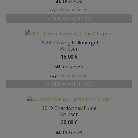
inkl. 19 % MwSt.
zzgl.
Versandkosten
IN DEN WARENKORB
2024 Riesling Kalkmergel
Knipser
15,00
€
inkl. 19 % MwSt.
zzgl.
Versandkosten
IN DEN WARENKORB
2019 Chardonnay Fumé
Knipser
20,00
€
inkl. 19 % MwSt.