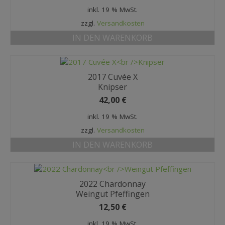
inkl. 19 % MwSt.
zzgl.
Versandkosten
IN DEN WARENKORB
2017 Cuvée X
Knipser
42,00
€
inkl. 19 % MwSt.
zzgl.
Versandkosten
IN DEN WARENKORB
2022 Chardonnay
Weingut Pfeffingen
12,50
€
inkl. 19 % MwSt.