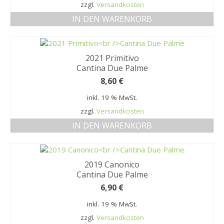
zzgl.
Versandkosten
IN DEN WARENKORB
2021 Primitivo
Cantina Due Palme
8,60
€
inkl. 19 % MwSt.
zzgl.
Versandkosten
IN DEN WARENKORB
2019 Canonico
Cantina Due Palme
6,90
€
inkl. 19 % MwSt.
zzgl.
Versandkosten