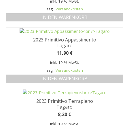
inkl. 19 % MwSt.
zzgl.
Versandkosten
IN DEN WARENKORB
2023 Primitivo Appassimento
Tagaro
11,90
€
inkl. 19 % MwSt.
zzgl.
Versandkosten
IN DEN WARENKORB
2023 Primitivo Terrapieno
Tagaro
8,20
€
inkl. 19 % MwSt.