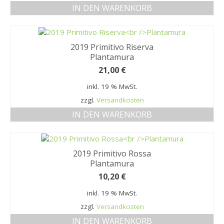
IN DEN WARENKORB
2019 Primitivo Riserva
Plantamura
21,00
€
inkl. 19 % MwSt.
zzgl.
Versandkosten
IN DEN WARENKORB
2019 Primitivo Rossa
Plantamura
10,20
€
inkl. 19 % MwSt.
zzgl.
Versandkosten
IN DEN WARENKORB