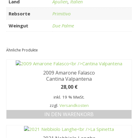
Land
Apulien
,
Italien
Rebsorte
Primitivo
Weingut
Due Palme
Ähnliche Produkte
2009 Amarone Falasco
Cantina Valpantena
28,00
€
inkl. 19 % MwSt.
zzgl.
Versandkosten
IN DEN WARENKORB