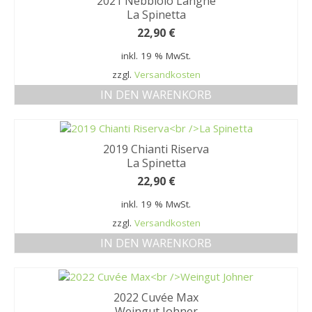
2021 Nebbiolo Langhe
La Spinetta
22,90
€
inkl. 19 % MwSt.
zzgl.
Versandkosten
IN DEN WARENKORB
2019 Chianti Riserva
La Spinetta
22,90
€
inkl. 19 % MwSt.
zzgl.
Versandkosten
IN DEN WARENKORB
2022 Cuvée Max
Weingut Johner