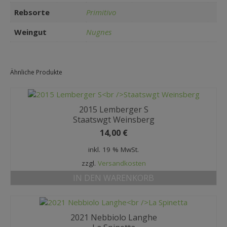
Rebsorte
Primitivo
Weingut
Nugnes
Ähnliche Produkte
2015 Lemberger S
Staatswgt Weinsberg
14,00
€
inkl. 19 % MwSt.
zzgl.
Versandkosten
IN DEN WARENKORB
2021 Nebbiolo Langhe