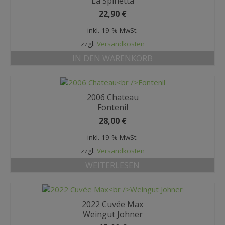
La Spinetta
22,90
€
inkl. 19 % MwSt.
zzgl.
Versandkosten
IN DEN WARENKORB
2006 Chateau
Fontenil
28,00
€
inkl. 19 % MwSt.
zzgl.
Versandkosten
WEITERLESEN
2022 Cuvée Max
Weingut Johner