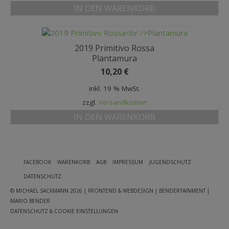
IN DEN WARENKORB
2019 Primitivo Rossa
Plantamura
10,20
€
inkl. 19 % MwSt.
zzgl.
Versandkosten
IN DEN WARENKORB
FACEBOOK
WARENKORB
AGB
IMPRESSUM
JUGENDSCHUTZ
DATENSCHUTZ
© MICHAEL SACKMANN 2026
| FRONTEND & WEBDESIGN | BENDERTAINMENT |
MARIO BENDER
DATENSCHUTZ & COOKIE EINSTELLUNGEN