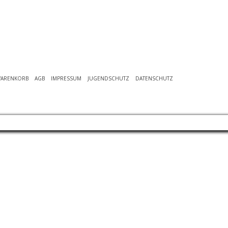
ARENKORB
AGB
IMPRESSUM
JUGENDSCHUTZ
DATENSCHUTZ