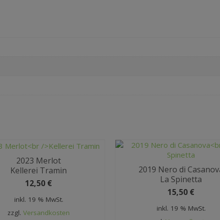
2023 Merlot
2019 Nero di Casanov
Kellerei Tramin
La Spinetta
12,50
€
15,50
€
inkl. 19 % MwSt.
inkl. 19 % MwSt.
zzgl.
Versandkosten