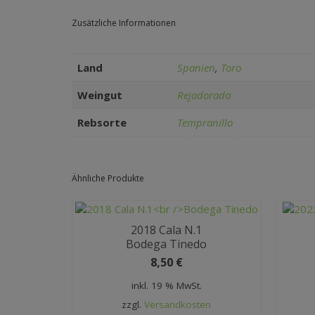
Zusätzliche Informationen
Land
Spanien
,
Toro
Weingut
Rejadorada
Rebsorte
Tempranillo
Ähnliche Produkte
2018 Cala N.1
Bodega Tinedo
8,50
€
inkl. 19 % MwSt.
zzgl.
Versandkosten