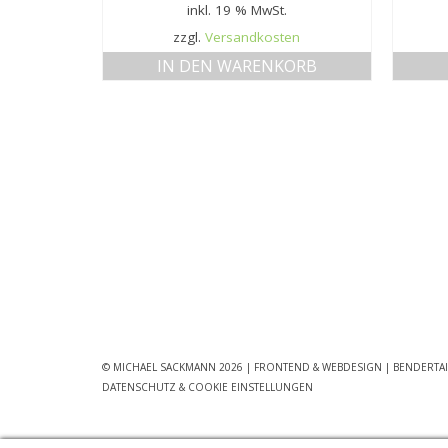
inkl. 19 % MwSt.
zzgl.
Versandkosten
IN DEN WARENKORB
© MICHAEL SACKMANN 2026
| FRONTEND & WEBDESIGN | BENDERTA
DATENSCHUTZ & COOKIE EINSTELLUNGEN