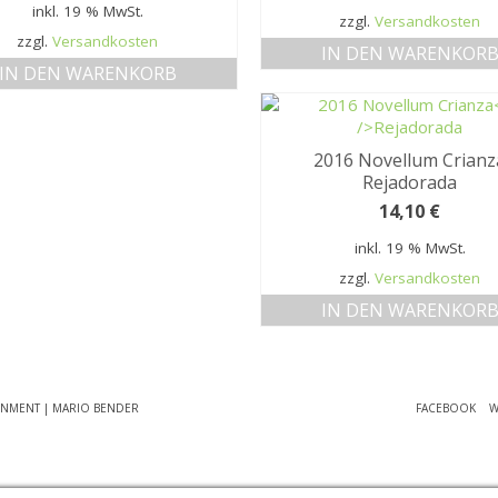
inkl. 19 % MwSt.
zzgl.
Versandkosten
zzgl.
Versandkosten
IN DEN WARENKOR
IN DEN WARENKORB
2016 Novellum Crianz
Rejadorada
14,10
€
inkl. 19 % MwSt.
zzgl.
Versandkosten
IN DEN WARENKOR
INMENT | MARIO BENDER
FACEBOOK
W