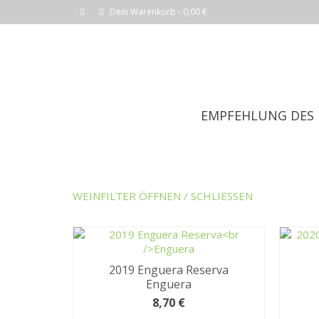
Dein Warenkorb
-
0,00
€
EMPFEHLUNG DES
WEINFILTER ÖFFNEN / SCHLIESSEN
2019 Enguera Reserva
Enguera
8,70
€