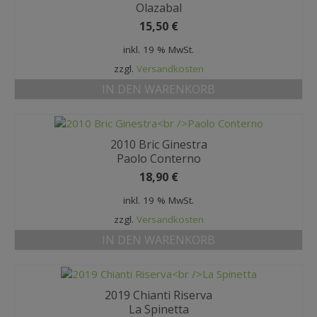
Olazabal
15,50
€
inkl. 19 % MwSt.
zzgl.
Versandkosten
IN DEN WARENKORB
2010 Bric Ginestra
Paolo Conterno
18,90
€
inkl. 19 % MwSt.
zzgl.
Versandkosten
IN DEN WARENKORB
2019 Chianti Riserva
La Spinetta