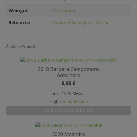
Weingut
Piccolomini
Rebsorte
Cabernet Sauvignon
,
Merlot
Ähnliche Produkte
2018 Barbera Campomoro
Accornero
9,90
€
inkl. 19 % MwSt.
zzgl.
Versandkosten
IN DEN WARENKORB
2020 Meandro