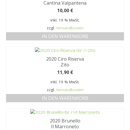
Cantina Valpantena
10,00
€
inkl. 19 % MwSt.
zzgl.
Versandkosten
IN DEN WARENKORB
2020 Ciro Riserva
Zito
11,90
€
inkl. 19 % MwSt.
zzgl.
Versandkosten
IN DEN WARENKORB
2020 Brunello
Il Marroneto