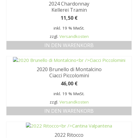
2024 Chardonnay
Kellerei Tramin
11,50
€
inkl. 19 % MwSt.
zzgl.
Versandkosten
IN DEN WARENKORB
2020 Brunello di Montalcino
Ciacci Piccolomini
46,00
€
inkl. 19 % MwSt.
zzgl.
Versandkosten
IN DEN WARENKORB
2022 Ritocco