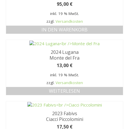
95,00
€
inkl. 19 % MwSt.
zzgl.
Versandkosten
IN DEN WARENKORB
2024 Lugana
Monte del Fra
13,00
€
inkl. 19 % MwSt.
zzgl.
Versandkosten
WEITERLESEN
2023 Fabivs
Ciacci Piccolomini
17,50
€