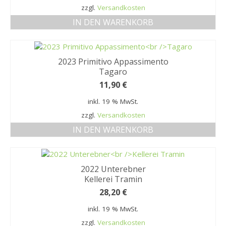
zzgl.
Versandkosten
IN DEN WARENKORB
2023 Primitivo Appassimento
Tagaro
11,90
€
inkl. 19 % MwSt.
zzgl.
Versandkosten
IN DEN WARENKORB
2022 Unterebner
Kellerei Tramin
28,20
€
inkl. 19 % MwSt.
zzgl.
Versandkosten