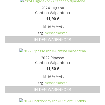
2024 Lugana
Cantina Valpantena
11,90
€
inkl. 19 % MwSt.
zzgl.
Versandkosten
IN DEN WARENKORB
2022 Ripasso
Cantina Valpantena
11,50
€
inkl. 19 % MwSt.
zzgl.
Versandkosten
IN DEN WARENKORB