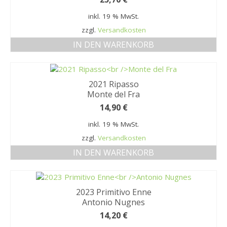
inkl. 19 % MwSt.
zzgl.
Versandkosten
IN DEN WARENKORB
2021 Ripasso
Monte del Fra
14,90
€
inkl. 19 % MwSt.
zzgl.
Versandkosten
IN DEN WARENKORB
2023 Primitivo Enne
Antonio Nugnes
14,20
€