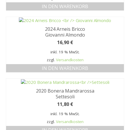
IN DEN WARENKORB
2024 Arneis Bricco
Giovanni Almondo
16,90
€
inkl. 19 % MwSt.
zzgl.
Versandkosten
IN DEN WARENKORB
2020 Bonera Mandrarossa
Settesoli
11,80
€
inkl. 19 % MwSt.
zzgl.
Versandkosten
IN DEN WARENKORB