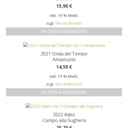
15,90
€
inkl. 19 % MwSt.
zzgl.
Versandkosten
IN DEN WARENKORB
2021 Onda del Tempo
Amastuola
14,50
€
inkl. 19 % MwSt.
zzgl.
Versandkosten
IN DEN WARENKORB
2022 Adeo
Campo alla Sughera
25,70
€