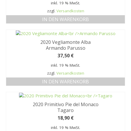
inkl. 19 % MwSt.
zzgl.
Versandkosten
IN DEN WARENKORB
2020 Vegliamonte Alba
Armando Parusso
37,50
€
inkl. 19 % MwSt.
zzgl.
Versandkosten
IN DEN WARENKORB
2020 Primitivo Pie del Monaco
Tagaro
18,90
€
inkl. 19 % MwSt.