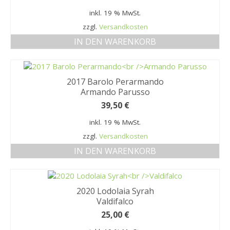
inkl. 19 % MwSt.
zzgl.
Versandkosten
IN DEN WARENKORB
2017 Barolo Perarmando
Armando Parusso
39,50
€
inkl. 19 % MwSt.
zzgl.
Versandkosten
IN DEN WARENKORB
2020 Lodolaia Syrah
Valdifalco
25,00
€