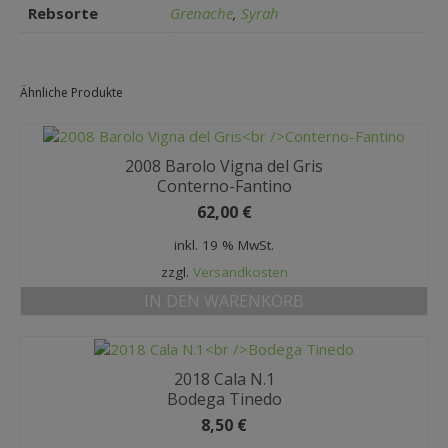
Rebsorte
Grenache
,
Syrah
Ähnliche Produkte
2008 Barolo Vigna del Gris
Conterno-Fantino
62,00
€
inkl. 19 % MwSt.
zzgl.
Versandkosten
IN DEN WARENKORB
2018 Cala N.1
Bodega Tinedo
8,50
€