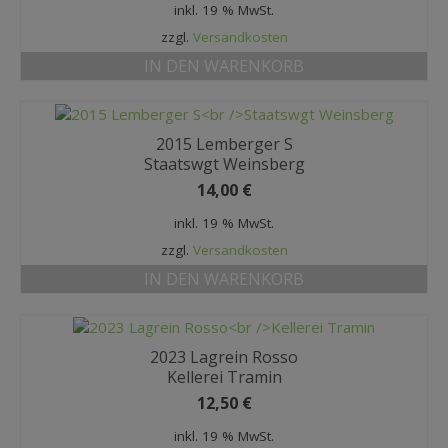
inkl. 19 % MwSt.
zzgl.
Versandkosten
IN DEN WARENKORB
2015 Lemberger S
Staatswgt Weinsberg
14,00
€
inkl. 19 % MwSt.
zzgl.
Versandkosten
IN DEN WARENKORB
2023 Lagrein Rosso
Kellerei Tramin
12,50
€
inkl. 19 % MwSt.