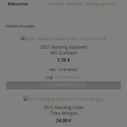
Rebsorte
Friulano
,
Malvasia
,
Weissburgunder
Ähnliche Produkte
2021 Riesling Kabinett
WG Durbach
7,70
€
inkl. 19 % MwSt.
zzgl.
Versandkosten
IN DEN WARENKORB
2015 Riesling Hölle
Theo Minges
24,00
€