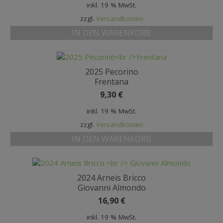
inkl. 19 % MwSt.
zzgl.
Versandkosten
IN DEN WARENKORB
2025 Pecorino
Frentana
9,30
€
inkl. 19 % MwSt.
zzgl.
Versandkosten
IN DEN WARENKORB
2024 Arneis Bricco
Giovanni Almondo
16,90
€
inkl. 19 % MwSt.