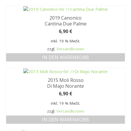
2019 Canonico
Cantina Due Palme
6,90
€
inkl. 19 % MwSt.
zzgl.
Versandkosten
IN DEN WARENKORB
2015 Moli Rosso
Di Majo Norante
6,90
€
inkl. 19 % MwSt.
zzgl.
Versandkosten
IN DEN WARENKORB