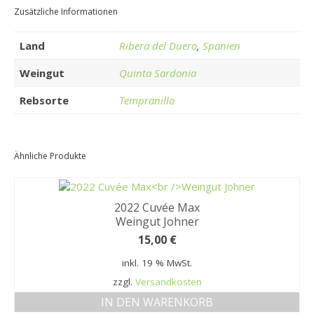
Zusätzliche Informationen
Land
Ribera del Duero
,
Spanien
Weingut
Quinta Sardonia
Rebsorte
Tempranillo
Ähnliche Produkte
2022 Cuvée Max
Weingut Johner
15,00
€
inkl. 19 % MwSt.
zzgl.
Versandkosten
IN DEN WARENKORB