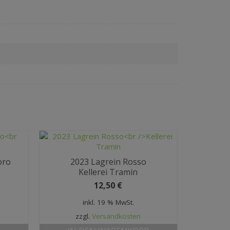
oro
2023 Lagrein Rosso
Kellerei Tramin
12,50
€
inkl. 19 % MwSt.
zzgl.
Versandkosten