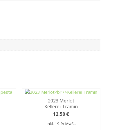
2023 Merlot
Kellerei Tramin
12,50
€
inkl. 19 % MwSt.