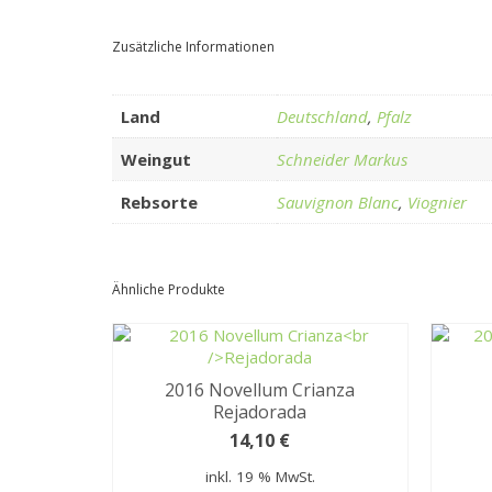
Zusätzliche Informationen
Land
Deutschland
,
Pfalz
Weingut
Schneider Markus
Rebsorte
Sauvignon Blanc
,
Viognier
Ähnliche Produkte
2016 Novellum Crianza
Rejadorada
14,10
€
inkl. 19 % MwSt.