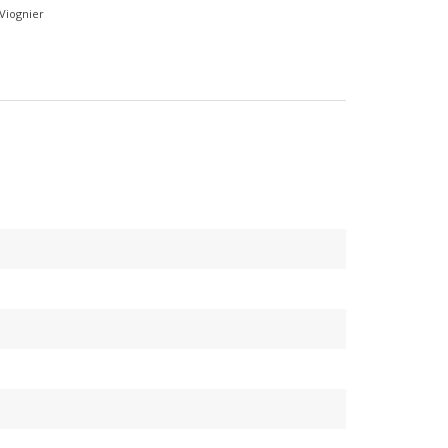
Viognier