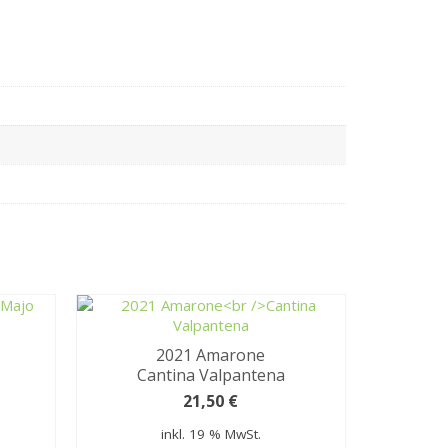
2021 Amarone
Cantina Valpantena
21,50
€
inkl. 19 % MwSt.