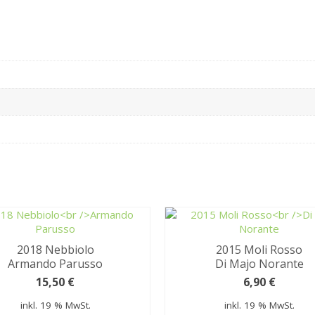
2018 Nebbiolo
2015 Moli Rosso
Armando Parusso
Di Majo Norante
15,50
€
6,90
€
inkl. 19 % MwSt.
inkl. 19 % MwSt.