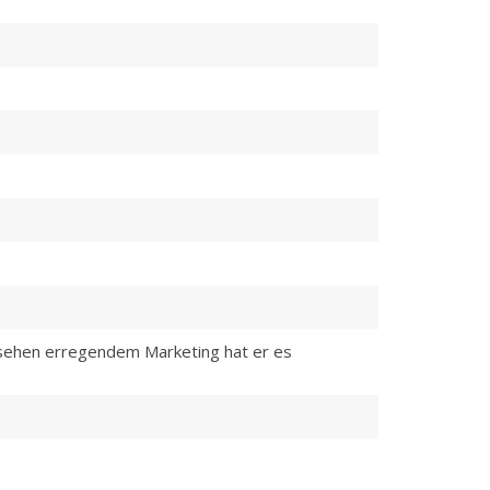
ufsehen erregendem Marketing hat er es